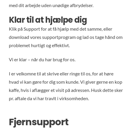
med dit arbejde uden unødige afbrydelser.
Klar til at hjælpe dig
Klik på Support for at få hjælp med det samme, eller
download vores supportprogram og lad os tage hånd om
problemet hurtigt og effektivt.
Vi er klar – når du har brug for os.
I er velkomne til at skrive eller ringe til os, for at høre
hvad vi kan gøre for dig som kunde. Vi giver gerne en kop
kaffe, hvis i aflægger et visit på adressen. Husk dette sker
pr. aftale da vi har travlt i virksomheden.
Fjernsupport