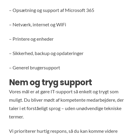
– Opsætning og support af Microsoft 365
– Netværk, internet og WiFi
– Printere og enheder
– Sikkerhed, backup og opdateringer
– Generel brugersupport
Nem og tryg support
Vores mål er at gøre IT-support så enkelt og trygt som
muligt. Du bliver mødt af kompetente medarbejdere, der
taler i et forståeligt sprog – uden unødvendige tekniske
termer.
Vi prioriterer hurtig respons, så du kan komme videre